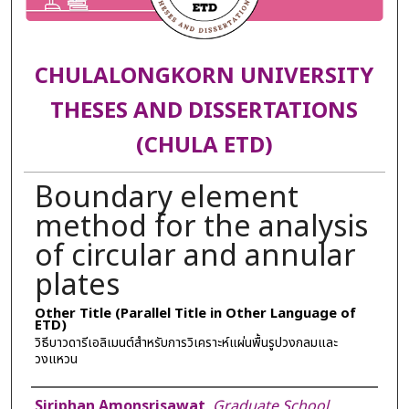
CHULALONGKORN UNIVERSITY
THESES AND DISSERTATIONS
(CHULA ETD)
Boundary element
method for the analysis
of circular and annular
plates
Other Title (Parallel Title in Other Language of
ETD)
วิธีบาวดารีเอลิเมนต์สำหรับการวิเคราะห์แผ่นพื้นรูปวงกลมและ
วงแหวน
Author
Siriphan Amonsrisawat
,
Graduate School