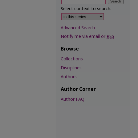
Select context to search:
Advanced Search
Notify me via email or
RSS
Browse
Collections
Disciplines
Authors
Author Corner
Author FAQ