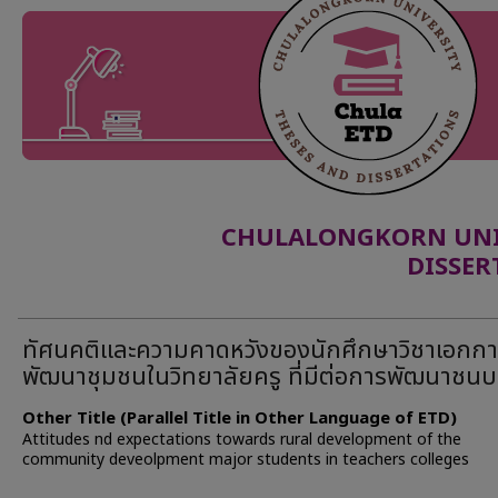
CHULALONGKORN UNIV
DISSER
ทัศนคติและความคาดหวังของนักศึกษาวิชาเอกก
พัฒนาชุมชนในวิทยาลัยครู ที่มีต่อการพัฒนาชน
Other Title (Parallel Title in Other Language of ETD)
Attitudes nd expectations towards rural development of the
community deveolpment major students in teachers colleges