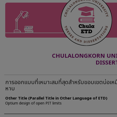
CHULALONGKORN UNIV
DISSER
การออกแบบที่เหมาะสมที่สุดสำหรับขอบเขตบ่อเหม
หาบ
Other Title (Parallel Title in Other Language of ETD)
Optium design of open PIT limits