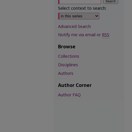
Select context to search:
Advanced Search
Notify me via email or
RSS
Browse
Collections
Disciplines
Authors
Author Corner
Author FAQ