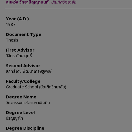
Author
สมหวัง วิทยาปัญญานนท์
,
บัณฑิตวิทยาลัย
Year (A.D.)
1987
Document Type
Thesis
First Advisor
วิจิตร ตัณฑสุทธิ์
Second Advisor
สฤทธิ์เดช พัฒนาเศรษฐพงษ์
Faculty/College
Graduate School (บัณฑิตวิทยาลัย)
Degree Name
วิศวกรรมศาสตรมหาบัณฑิต
Degree Level
ปริญญาโท
Degree Discipline