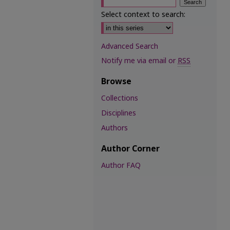
Select context to search:
Advanced Search
Notify me via email or
RSS
Browse
Collections
Disciplines
Authors
Author Corner
Author FAQ