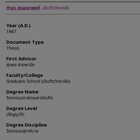
Author
กำธร สรมณาพงศ์
,
บัณฑิตวิทยาลัย
Year (A.D.)
1987
Document Type
Thesis
First Advisor
สุรพล สายพานิช
Faculty/College
Graduate School (บัณฑิตวิทยาลัย)
Degree Name
วิศวกรรมศาสตรมหาบัณฑิต
Degree Level
ปริญญาโท
Degree Discipline
วิศวกรรมสุขาภิบาล