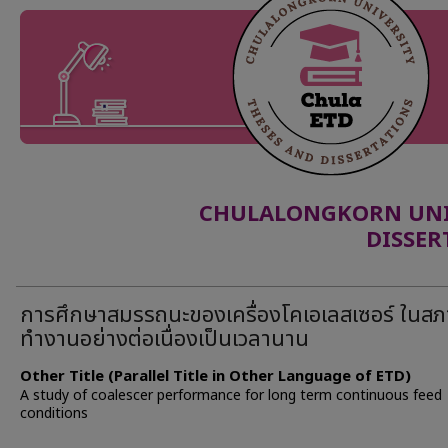
CHULALONGKORN UNIV
DISSER
การศึกษาสมรรถนะของเครื่องโคเอเลสเซอร์ ในสภา
ทำงานอย่างต่อเนื่องเป็นเวลานาน
Other Title (Parallel Title in Other Language of ETD)
A study of coalescer performance for long term continuous feed
conditions