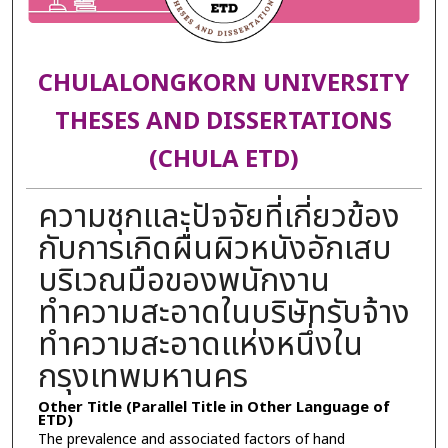
CHULALONGKORN UNIVERSITY
THESES AND DISSERTATIONS
(CHULA ETD)
ความชุกและปัจจัยที่เกี่ยวข้อง
กับการเกิดผื่นผิวหนังอักเสบ
บริเวณมือของพนักงาน
ทำความสะอาดในบริษัทรับจ้าง
ทำความสะอาดแห่งหนึ่งใน
กรุงเทพมหานคร
Other Title (Parallel Title in Other Language of
ETD)
The prevalence and associated factors of hand