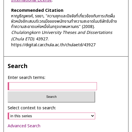
International License
.
Recommended Citation
หาญธัญพงศ์, รชยา, "ความชุกและปัจจัยที่เกี่ยวข้องกับการเกิดผื่น
ผิวหนังอักเสบบริเวณมือของพนักงานทำความสะอาดในบริษัทรับจ้าง
ทำความสะอาดแห่งหนึ่งในกรุงเทพมหานคร" (2008).
Chulalongkorn University Theses and Dissertations
(Chula ETD)
. 43927.
https://digital.car.chula.ac.th/chulaetd/43927
Search
Enter search terms:
Select context to search:
Advanced Search