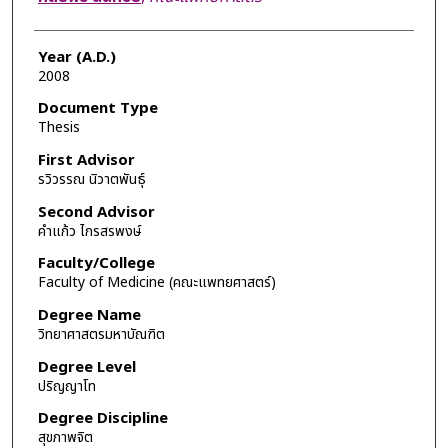
Year (A.D.)
2008
Document Type
Thesis
First Advisor
รวิวรรณ นิวาตพันธุ์
Second Advisor
คำแก้ว ไกรสรพงษ์
Faculty/College
Faculty of Medicine (คณะแพทยศาสตร์)
Degree Name
วิทยาศาสตรมหาบัณฑิต
Degree Level
ปริญญาโท
Degree Discipline
สุขภาพจิต