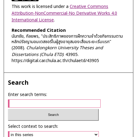
This work is licensed under a
Creative Commons
Attribution-NonCommercial-No Derivative Works 4.0
International License
.
Recommended Citation
นันทชัย, กัลยพร, "ประสิทธิภาพของการฝึกความจำด้วยกิจกรรมตาม
หลักปรัชญามอนเตสซอรี่ในผู้สูงอายุสมองเสื่อมระยะเริ่มแรก"
(2008).
Chulalongkorn University Theses and
Dissertations (Chula ETD)
. 43905.
https://digital.car.chula.ac.th/chulaetd/43905
Search
Enter search terms:
Select context to search: