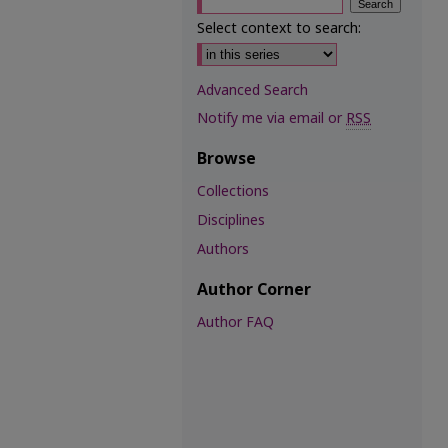
Select context to search:
Advanced Search
Notify me via email or
RSS
Browse
Collections
Disciplines
Authors
Author Corner
Author FAQ