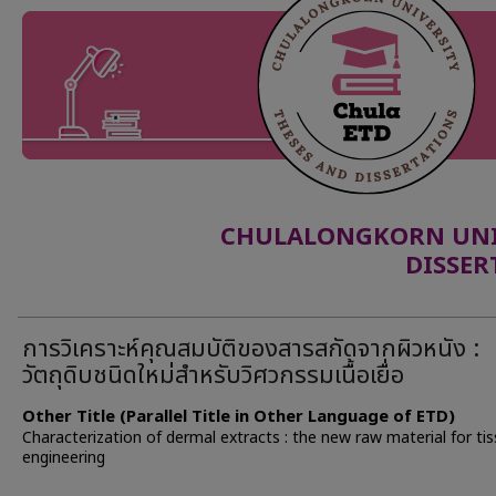
CHULALONGKORN UNIV
DISSER
การวิเคราะห์คุณสมบัติของสารสกัดจากผิวหนัง :
วัตถุดิบชนิดใหม่สำหรับวิศวกรรมเนื้อเยื่อ
Other Title (Parallel Title in Other Language of ETD)
Characterization of dermal extracts : the new raw material for ti
engineering