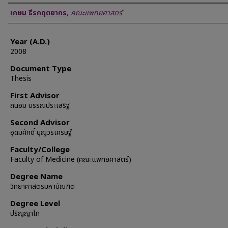
Author
เกษม ธีรกฤตยากร
,
คณะแพทยศาสตร์
Year (A.D.)
2008
Document Type
Thesis
First Advisor
ถนอม บรรณประเสริฐ
Second Advisor
อุดมศักดิ์ บุญวรเศรษฐ์
Faculty/College
Faculty of Medicine (คณะแพทยศาสตร์)
Degree Name
วิทยาศาสตรมหาบัณฑิต
Degree Level
ปริญญาโท