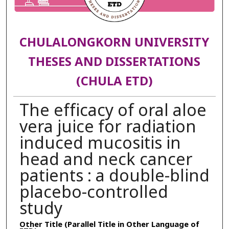
CHULALONGKORN UNIVERSITY
THESES AND DISSERTATIONS
(CHULA ETD)
The efficacy of oral aloe
vera juice for radiation
induced mucositis in
head and neck cancer
patients : a double-blind
placebo-controlled
study
Other Title (Parallel Title in Other Language of