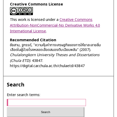
Creative Commons License
This work is licensed under a
Creative Commons
Attribution-NonCommercial-No Derivative Works 4.0
International License
.
Recommended Citation
ชัยสาม, ฐกรรด์, "ความคุ้มค่าทางเศรษฐกิจของการให้ยาละลายลิ่ม
เลือดในผู้ป่วยโรคหลอดเลือดสมองตีบเฉียบพลัน" (2007).
Chulalongkorn University Theses and Dissertations
(Chula ETD)
. 43847.
https://digital.car.chula.ac.th/chulaetd/43847
Search
Enter search terms: