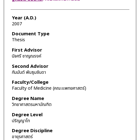
Year (A.D.)
2007
Document Type
Thesis
First Advisor
นิจศรี ชาญณรงค์
Second Advisor
กัมมันต์ พันธุมจินดา
Faculty/College
Faculty of Medicine (คณะแพทยศาสตร์)
Degree Name
วิทยาศาสตรมหาบัณฑิต
Degree Level
ปริญญาโท
Degree Discipline
อายุรศาสตร์