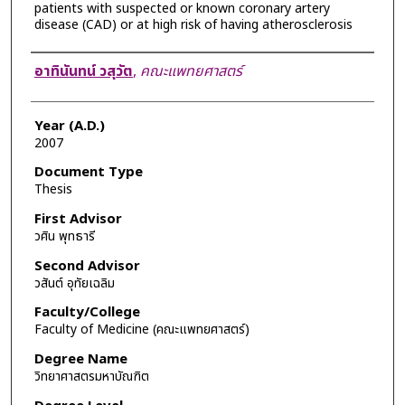
patients with suspected or known coronary artery
disease (CAD) or at high risk of having atherosclerosis
Author
อาทินันทน์ วสุวัต
,
คณะแพทยศาสตร์
Year (A.D.)
2007
Document Type
Thesis
First Advisor
วศิน พุทธารี
Second Advisor
วสันต์ อุทัยเฉลิม
Faculty/College
Faculty of Medicine (คณะแพทยศาสตร์)
Degree Name
วิทยาศาสตรมหาบัณฑิต