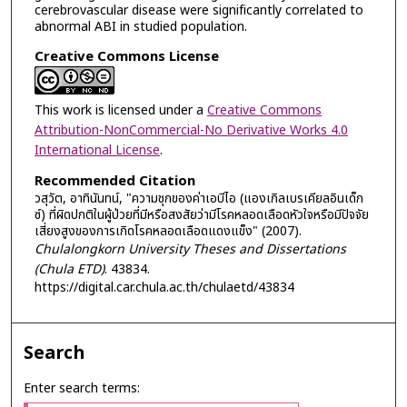
cerebrovascular disease were significantly correlated to
abnormal ABI in studied population.
Creative Commons License
This work is licensed under a
Creative Commons
Attribution-NonCommercial-No Derivative Works 4.0
International License
.
Recommended Citation
วสุวัต, อาทินันทน์, "ความชุกของค่าเอบีไอ (แองเกิลเบรเคียลอินเด็ก
ซ์) ที่ผิดปกติในผู้ป่วยที่มีหรือสงสัยว่ามีโรคหลอดเลือดหัวใจหรือมีปัจจัย
เสี่ยงสูงของการเกิดโรคหลอดเลือดแดงแข็ง" (2007).
Chulalongkorn University Theses and Dissertations
(Chula ETD)
. 43834.
https://digital.car.chula.ac.th/chulaetd/43834
Search
Enter search terms: