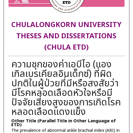
CHULALONGKORN UNIVERSITY
THESES AND DISSERTATIONS
(CHULA ETD)
ความชุกของค่าเอบีไอ (แอง
เกิลเบรเคียลอินเด็กซ์) ที่ผิด
ปกติในผู้ป่วยที่มีหรือสงสัยว่า
มีโรคหลอดเลือดหัวใจหรือมี
ปัจจัยเสี่ยงสูงของการเกิดโรค
หลอดเลือดแดงแข็ง
Other Title (Parallel Title in Other Language of
ETD)
The prevalence of abnormal ankle brachial index (ABI) in