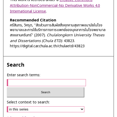
Attribution-NonCommercial-No Derivative Works 4.0
International License
.
Recommended Citation
ศรีสินทร, วิศรุต, "สัดส่วนการสัมผัสสิ่งคุกคามสุขภาพอนามัยในโรง
พยาบาลและการใช้บริการทางการแพทย์ของบุคลาการในโรงพยาบาล
สงขลานครินทร์" (2007).
Chulalongkorn University Theses
and Dissertations (Chula ETD)
. 43823.
https://digital.car.chula.ac.th/chulaetd/43823
Search
Enter search terms:
Select context to search: