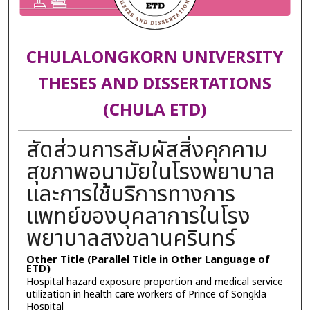
CHULALONGKORN UNIVERSITY
THESES AND DISSERTATIONS
(CHULA ETD)
สัดส่วนการสัมผัสสิ่งคุกคาม
สุขภาพอนามัยในโรงพยาบาล
และการใช้บริการทางการ
แพทย์ของบุคลาการในโรง
พยาบาลสงขลานครินทร์
Other Title (Parallel Title in Other Language of
ETD)
Hospital hazard exposure proportion and medical service
utilization in health care workers of Prince of Songkla
Hospital