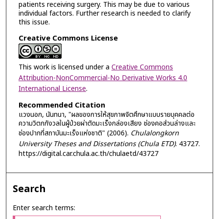
patients receiving surgery. This may be due to various
individual factors. Further research is needed to clarify
this issue.
Creative Commons License
This work is licensed under a
Creative Commons
Attribution-NonCommercial-No Derivative Works 4.0
International License
.
Recommended Citation
แวงนอก, นันทนา, "ผลของการให้สุขภาพจิตศึกษาแบบรายบุคคลต่อ
ความวิตกกังวลในผู้ป่วยผ่าตัดมะเร็งกล่องเสียง ช่องคอส่วนล่างและ
ช่องปากที่สถาบันมะเร็งแห่งชาติ" (2006).
Chulalongkorn
University Theses and Dissertations (Chula ETD)
. 43727.
https://digital.car.chula.ac.th/chulaetd/43727
Search
Enter search terms: