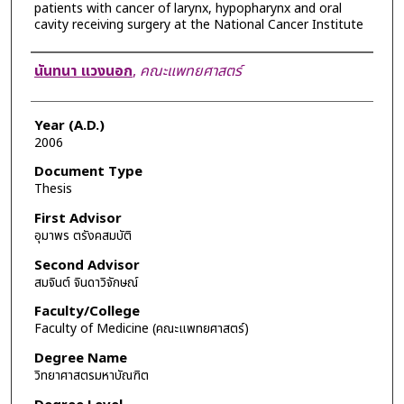
patients with cancer of larynx, hypopharynx and oral
cavity receiving surgery at the National Cancer Institute
Author
นันทนา แวงนอก
,
คณะแพทยศาสตร์
Year (A.D.)
2006
Document Type
Thesis
First Advisor
อุมาพร ตรังคสมบัติ
Second Advisor
สมจินต์ จินดาวิจักษณ์
Faculty/College
Faculty of Medicine (คณะแพทยศาสตร์)
Degree Name
วิทยาศาสตรมหาบัณฑิต