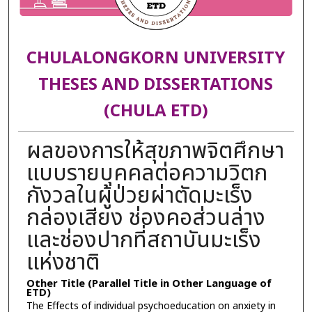
CHULALONGKORN UNIVERSITY
THESES AND DISSERTATIONS
(CHULA ETD)
ผลของการให้สุขภาพจิตศึกษา
แบบรายบุคคลต่อความวิตก
กังวลในผู้ป่วยผ่าตัดมะเร็ง
กล่องเสียง ช่องคอส่วนล่าง
และช่องปากที่สถาบันมะเร็ง
แห่งชาติ
Other Title (Parallel Title in Other Language of
ETD)
The Effects of individual psychoeducation on anxiety in