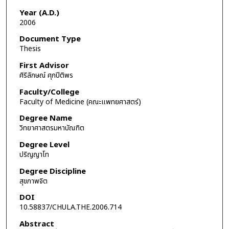
Year (A.D.)
2006
Document Type
Thesis
First Advisor
ศิริลักษณ์ ศุภปีติพร
Faculty/College
Faculty of Medicine (คณะแพทยศาสตร์)
Degree Name
วิทยาศาสตรมหาบัณฑิต
Degree Level
ปริญญาโท
Degree Discipline
สุขภาพจิต
DOI
10.58837/CHULA.THE.2006.714
Abstract