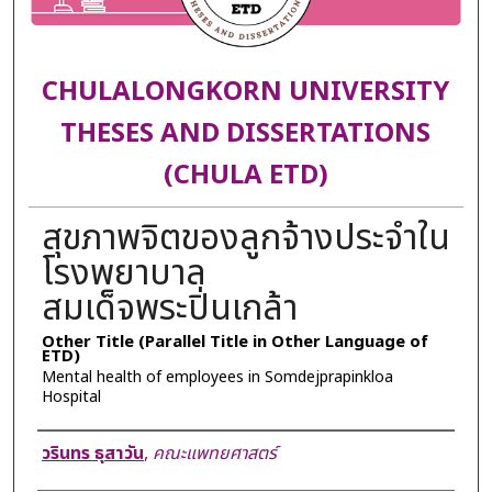
CHULALONGKORN UNIVERSITY
THESES AND DISSERTATIONS
(CHULA ETD)
สุขภาพจิตของลูกจ้างประจำใน
โรงพยาบาล
สมเด็จพระปิ่นเกล้า
Other Title (Parallel Title in Other Language of
ETD)
Mental health of employees in Somdejprapinkloa
Hospital
Author
วรินทร ธุสาวัน
,
คณะแพทยศาสตร์