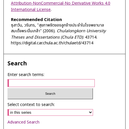
Attribution-NonCommercial-No Derivative Works 4.0
International License
.
Recommended Citation
ธุสาวัน, วรินทร, "สุขภาพจิตของลูกจ้างประจำในโรงพยาบาล
สมเด็จพระปิ่นเกล้า" (2006).
Chulalongkorn University
Theses and Dissertations (Chula ETD)
. 43714.
https://digital.car.chula.ac.th/chulaetd/43714
Search
Enter search terms:
Select context to search:
Advanced Search