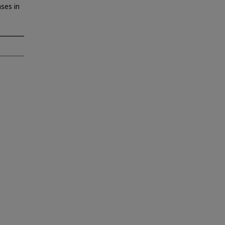
ses in