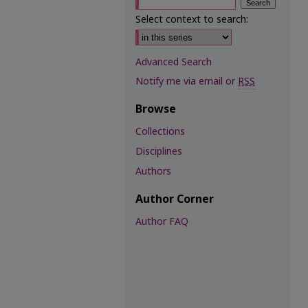
Select context to search:
Advanced Search
Notify me via email or
RSS
Browse
Collections
Disciplines
Authors
Author Corner
Author FAQ