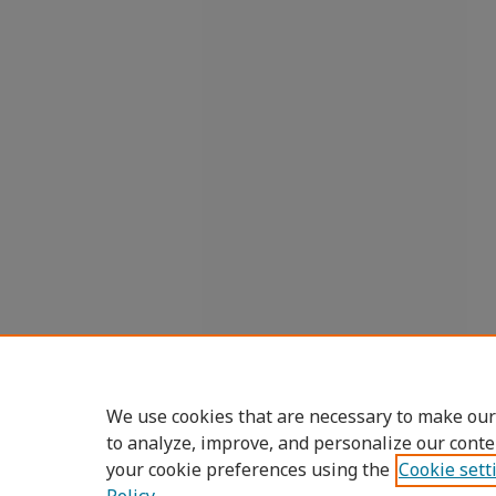
We use cookies that are necessary to make our
to analyze, improve, and personalize our conte
your cookie preferences using the
Cookie sett