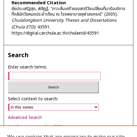
Recommended Citation
ชัยประเสริฐสุด, พิสิฎฐ์, "ภาวะซึมเศร้าของสตรีวัยเปลี่ยนที่มารับบริการ
ที่คลินิกวัยหมดประจำเดือน ณ โรงพยาบาลจุฬาลงกรณ์" (2005).
Chulalongkorn University Theses and Dissertations
(Chula ETD)
. 43591.
https://digital.car.chula.ac.th/chulaetd/43591
Search
Enter search terms:
Select context to search:
Advanced Search
Notify me via email or
RSS