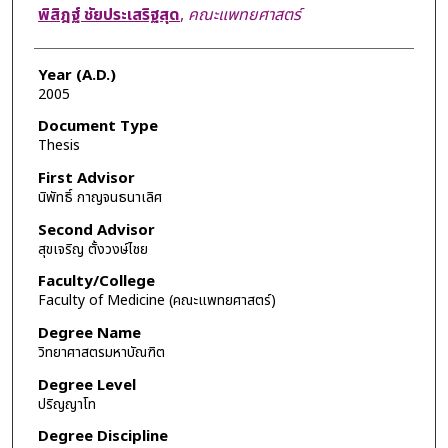
Author
พิสิฎฐ์ ชัยประเสริฐสุด
,
คณะแพทยศาสตร์
Year (A.D.)
2005
Document Type
Thesis
First Advisor
นิพัทธิ์ กาญจนธนาเลิศ
Second Advisor
สุขเจริญ ตั้งวงษ์ไชย
Faculty/College
Faculty of Medicine (คณะแพทยศาสตร์)
Degree Name
วิทยาศาสตรมหาบัณฑิต
Degree Level
ปริญญาโท
Degree Discipline