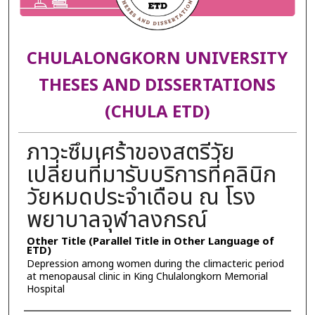
CHULALONGKORN UNIVERSITY
THESES AND DISSERTATIONS
(CHULA ETD)
ภาวะซึมเศร้าของสตรีวัย
เปลี่ยนที่มารับบริการที่คลินิก
วัยหมดประจำเดือน ณ โรง
พยาบาลจุฬาลงกรณ์
Other Title (Parallel Title in Other Language of
ETD)
Depression among women during the climacteric period
at menopausal clinic in King Chulalongkorn Memorial
Hospital