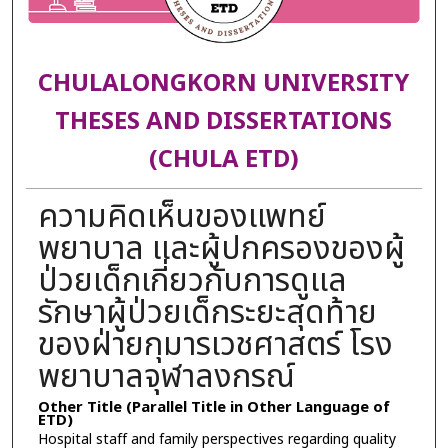
CHULALONGKORN UNIVERSITY
THESES AND DISSERTATIONS
(CHULA ETD)
ความคิดเห็นของแพทย์
พยาบาล และผู้ปกครองของผู้
ป่วยเด็กเกี่ยวกับการดูแล
รักษาผู้ป่วยเด็กระยะสุดท้าย
ของฝ่ายกุมารเวชศาสตร์ โรง
พยาบาลจุฬาลงกรณ์
Other Title (Parallel Title in Other Language of
ETD)
Hospital staff and family perspectives regarding quality