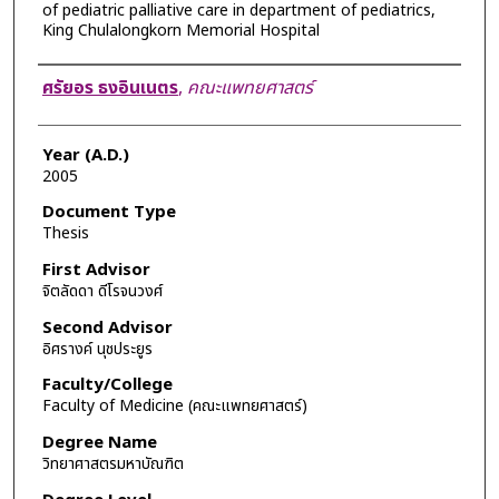
of pediatric palliative care in department of pediatrics,
King Chulalongkorn Memorial Hospital
Author
ศรัยอร ธงอินเนตร
,
คณะแพทยศาสตร์
Year (A.D.)
2005
Document Type
Thesis
First Advisor
จิตลัดดา ดีโรจนวงศ์
Second Advisor
อิศรางค์ นุชประยูร
Faculty/College
Faculty of Medicine (คณะแพทยศาสตร์)
Degree Name
วิทยาศาสตรมหาบัณฑิต