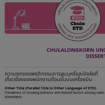
CHULALONGKORN UNIV
DISSER
ความชุกของพฤติกรรมการสูบบุหรี่และปัจจัยที่
เกี่ยวข้องของพนักงานต้อนรับบนเครื่องบิน
Other Title (Parallel Title in Other Language of ETD)
Prevalence of smoking behavior and related factors among cabin
attendants