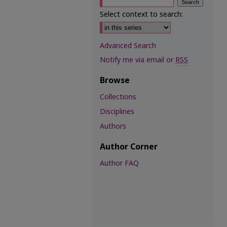
Select context to search:
Advanced Search
Notify me via email or
RSS
Browse
Collections
Disciplines
Authors
Author Corner
Author FAQ