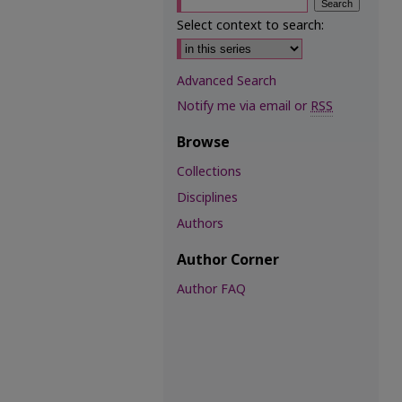
Select context to search:
Advanced Search
Notify me via email or
RSS
Browse
Collections
Disciplines
Authors
Author Corner
Author FAQ