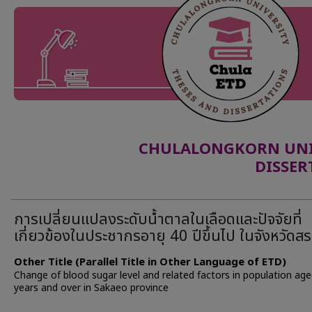
CHULALONGKORN UNIV
DISSER
การเปลี่ยนแปลงระดับน้ำตาลในเลือดและปัจจัยที่
เกี่ยวข้องในประชากรอายุ 40 ปีขึ้นไป ในจังหวัดสร
Other Title (Parallel Title in Other Language of ETD)
Change of blood sugar level and related factors in population ag
years and over in Sakaeo province