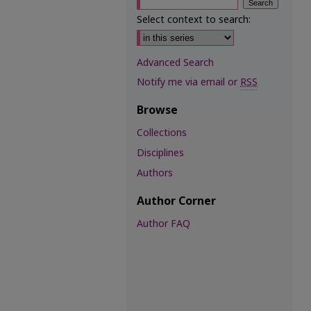
Select context to search:
Advanced Search
Notify me via email or
RSS
Browse
Collections
Disciplines
Authors
Author Corner
Author FAQ