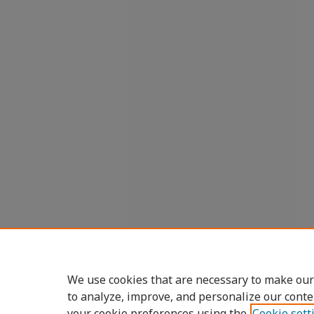
We use cookies that are necessary to make our
to analyze, improve, and personalize our conte