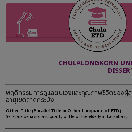
CHULALONGKORN UNIV
DISSER
พฤติกรรมการดูแลตนเองและคุณภาพชีวิตของผู้ส
อายุเขตลาดกระบัง
Other Title (Parallel Title in Other Language of ETD)
Self-care behavior and quality of life of the elderly in Ladkabang