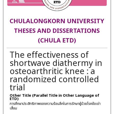
CHULALONGKORN UNIVERSITY
THESES AND DISSERTATIONS
(CHULA ETD)
The effectiveness of
shortwave diathermy in
osteoarthritic knee : a
randomized controlled
trial
Other Title (Parallel Title in Other Language of
ETD)
การศึกษาประสิทธิภาพของความร้อนลึกในการรักษาผู้ป่วยโรคข้อเข่า
เสื่อม