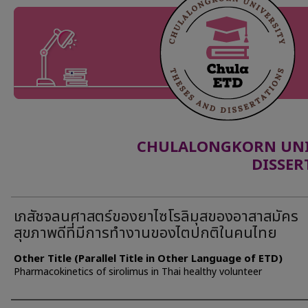
CHULALONGKORN UNIV
DISSER
เภสัชจลนศาสตร์ของยาไซโรลิมุสของอาสาสมัคร
สุขภาพดีที่มีการทำงานของไตปกติในคนไทย
Other Title (Parallel Title in Other Language of ETD)
Pharmacokinetics of sirolimus in Thai healthy volunteer