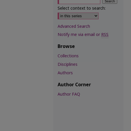
Select context to search:
Advanced Search
Notify me via email or
RSS
Browse
Collections
Disciplines
Authors
Author Corner
Author FAQ