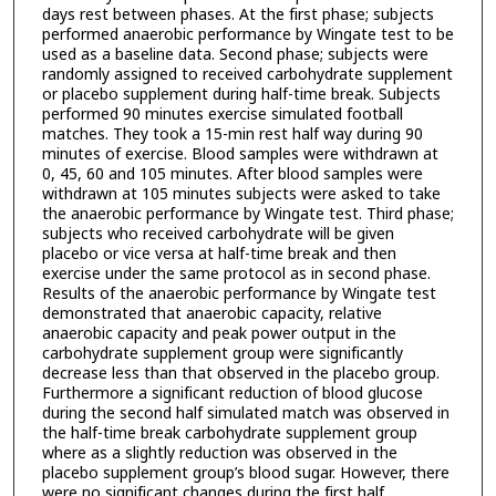
days rest between phases. At the first phase; subjects
performed anaerobic performance by Wingate test to be
used as a baseline data. Second phase; subjects were
randomly assigned to received carbohydrate supplement
or placebo supplement during half-time break. Subjects
performed 90 minutes exercise simulated football
matches. They took a 15-min rest half way during 90
minutes of exercise. Blood samples were withdrawn at
0, 45, 60 and 105 minutes. After blood samples were
withdrawn at 105 minutes subjects were asked to take
the anaerobic performance by Wingate test. Third phase;
subjects who received carbohydrate will be given
placebo or vice versa at half-time break and then
exercise under the same protocol as in second phase.
Results of the anaerobic performance by Wingate test
demonstrated that anaerobic capacity, relative
anaerobic capacity and peak power output in the
carbohydrate supplement group were significantly
decrease less than that observed in the placebo group.
Furthermore a significant reduction of blood glucose
during the second half simulated match was observed in
the half-time break carbohydrate supplement group
where as a slightly reduction was observed in the
placebo supplement group’s blood sugar. However, there
were no significant changes during the first half