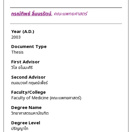
Author
กรณ์ทิพย์ ลิ่มนรรัตน์
,
คณะแพทยศาสตร์
Year (A.D.)
2003
Document Type
Thesis
First Advisor
วิไล อโนมะศิริ
Second Advisor
ถนอมวงศ์ กฤษณ์เพ็ชร์
Faculty/College
Faculty of Medicine (คณะแพทยศาสตร์)
Degree Name
วิทยาศาสตรมหาบัณฑิต
Degree Level
ปริญญาโท