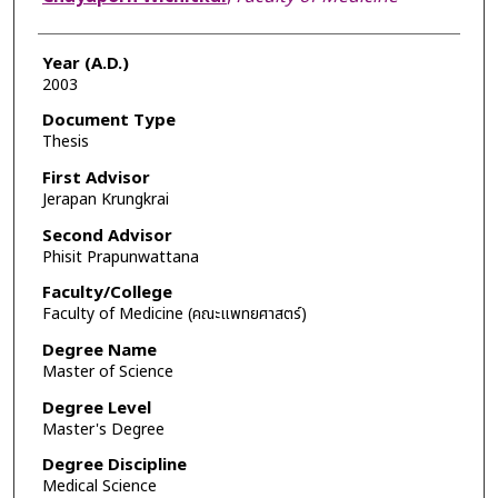
Year (A.D.)
2003
Document Type
Thesis
First Advisor
Jerapan Krungkrai
Second Advisor
Phisit Prapunwattana
Faculty/College
Faculty of Medicine (คณะแพทยศาสตร์)
Degree Name
Master of Science
Degree Level
Master's Degree
Degree Discipline
Medical Science