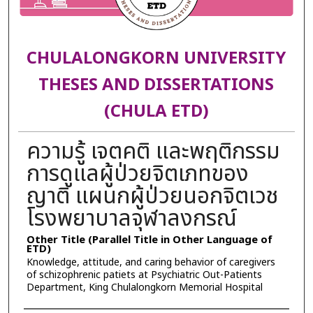
CHULALONGKORN UNIVERSITY
THESES AND DISSERTATIONS
(CHULA ETD)
ความรู้ เจตคติ และพฤติกรรม
การดูแลผู้ป่วยจิตเภทของ
ญาติ แผนกผู้ป่วยนอกจิตเวช
โรงพยาบาลจุฬาลงกรณ์
Other Title (Parallel Title in Other Language of
ETD)
Knowledge, attitude, and caring behavior of caregivers
of schizophrenic patiets at Psychiatric Out-Patients
Department, King Chulalongkorn Memorial Hospital