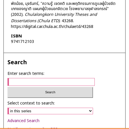
พัดน้อย, มุจรินทร์, "ความรู้ เจตคติ และพฤติกรรมการดูแลผู้ป่วยจิต
เภทของญาติ แผนกผู้ป่วยนอกจิตเวช โรงพยาบาลจุฬาลงกรณ์"
(2002).
Chulalongkorn University Theses and
Dissertations (Chula ETD)
. 43268.
https://digital.car.chula.ac.th/chulaetd/43268
ISBN
9741712103
Search
Enter search terms:
Select context to search:
Advanced Search