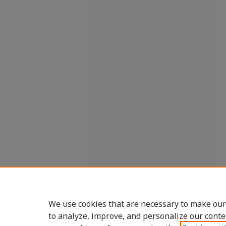
We use cookies that are necessary to make our
to analyze, improve, and personalize our conte