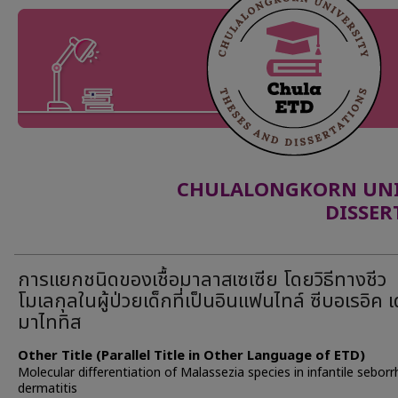
CHULALONGKORN UNIV
DISSER
การแยกชนิดของเชื้อมาลาสเซเซีย โดยวิธีทางชีว
โมเลกุลในผู้ป่วยเด็กที่เป็นอินแฟนไทล์ ซีบอเรอิค เ
มาไททิส
Other Title (Parallel Title in Other Language of ETD)
Molecular differentiation of Malassezia species in infantile seborr
dermatitis