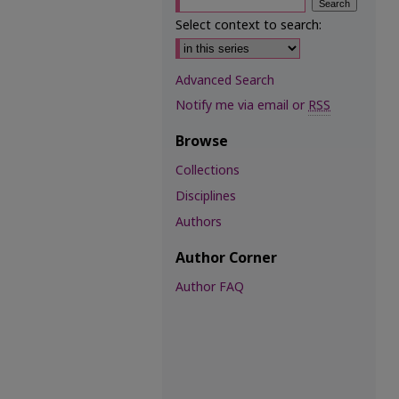
Select context to search:
Advanced Search
Notify me via email or
RSS
Browse
Collections
Disciplines
Authors
Author Corner
Author FAQ