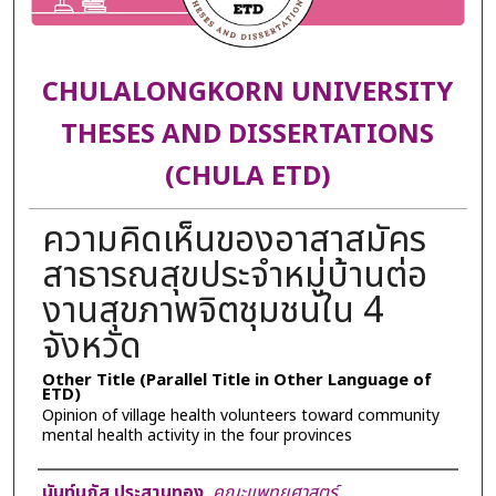
CHULALONGKORN UNIVERSITY
THESES AND DISSERTATIONS
(CHULA ETD)
ความคิดเห็นของอาสาสมัคร
สาธารณสุขประจำหมู่บ้านต่อ
งานสุขภาพจิตชุมชนใน 4
จังหวัด
Other Title (Parallel Title in Other Language of
ETD)
Opinion of village health volunteers toward community
mental health activity in the four provinces
Author
นันท์นภัส ประสานทอง
,
คณะแพทยศาสตร์