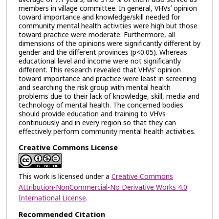
members in village committee. In general, VHVsʼ opinion
toward importance and knowledge/skill needed for
community mental health activities were high but those
toward practice were moderate. Furthermore, all
dimensions of the opinions were significantly different by
gender and the different provinces (p<0.05). Whereas
educational level and income were not significantly
different. This research revealed that VHVsʼ opinion
toward importance and practice were least in screening
and searching the risk group with mental health
problems due to their lack of knowledge, skill, media and
technology of mental health. The concerned bodies
should provide education and training to VHVs
continuously and in every region so that they can
effectively perform community mental health activities.
Creative Commons License
This work is licensed under a
Creative Commons
Attribution-NonCommercial-No Derivative Works 4.0
International License
.
Recommended Citation