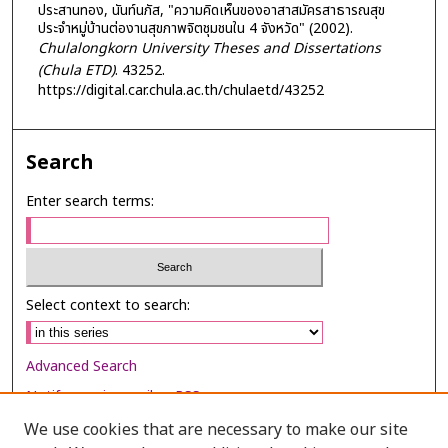
ประสานทอง, นันท์นภัส, "ความคิดเห็นของอาสาสมัครสาธารณสุข
ประจำหมู่บ้านต่องานสุขภาพจิตชุมชนใน 4 จังหวัด" (2002).
Chulalongkorn University Theses and Dissertations
(Chula ETD)
. 43252.
https://digital.car.chula.ac.th/chulaetd/43252
Search
Enter search terms:
Select context to search:
Advanced Search
Notify me via email or
RSS
We use cookies that are necessary to make our site
Browse