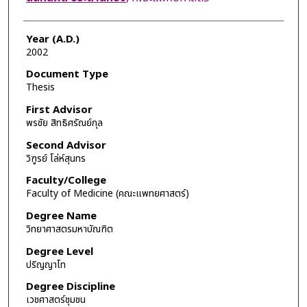
Year (A.D.)
2002
Document Type
Thesis
First Advisor
พรชัย สิทธิศรัณย์กุล
Second Advisor
วิฑูรย์ โล่ห์สุนทร
Faculty/College
Faculty of Medicine (คณะแพทยศาสตร์)
Degree Name
วิทยาศาสตรมหาบัณฑิต
Degree Level
ปริญญาโท
Degree Discipline
เวชศาสตร์ชุมชน