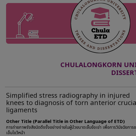
CHULALONGKORN UNIV
DISSER
Simplified stress radiography in injured
knees to diagnosis of torn anterior cruci
ligaments
Other Title (Parallel Title in Other Language of ETD)
การถ่ายภาพรังสีชนิดดึงรั้งอย่างง่ายในผู้ป่วยบาดเจ็บข้อเข่า เพื่อการวินิจฉัยกา
เอ็นไขว้หน้า