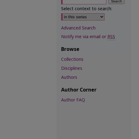
Select context to search:
Advanced Search
Notify me via email or
RSS
Browse
Collections
Disciplines
Authors
Author Corner
Author FAQ