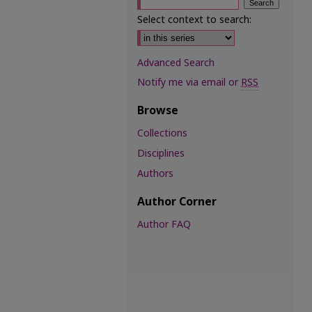
Select context to search:
Advanced Search
Notify me via email or
RSS
Browse
Collections
Disciplines
Authors
Author Corner
Author FAQ