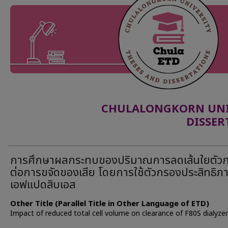
CHULALONGKORN UNIV
DISSER
การศึกษาผลกระทบของปริมาณการลดเส้นใยตัว
ต่อการขจัดของเสีย โดยการใช้ตัวกรองประสิทธิภ
เอฟแปดสิบเอส
Other Title (Parallel Title in Other Language of ETD)
Impact of reduced total cell volume on clearance of F80S dialyzer