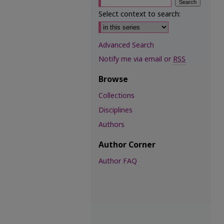
Select context to search:
Advanced Search
Notify me via email or
RSS
Browse
Collections
Disciplines
Authors
Author Corner
Author FAQ