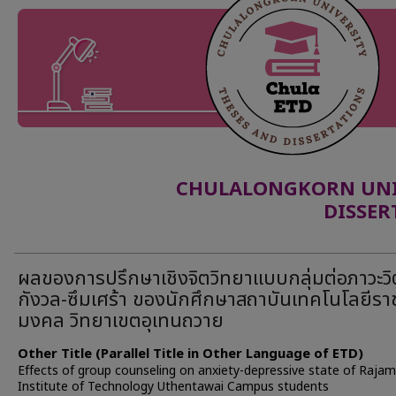
CHULALONGKORN UNIV
DISSER
ผลของการปรึกษาเชิงจิตวิทยาแบบกลุ่มต่อภาวะว
กังวล-ซึมเศร้า ของนักศึกษาสถาบันเทคโนโลยีรา
มงคล วิทยาเขตอุเทนถวาย
Other Title (Parallel Title in Other Language of ETD)
Effects of group counseling on anxiety-depressive state of Raja
Institute of Technology Uthentawai Campus students