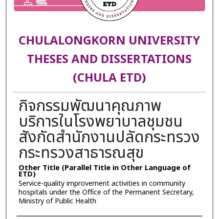
CHULALONGKORN UNIVERSITY
THESES AND DISSERTATIONS
(CHULA ETD)
กิจกรรมพัฒนาคุณภาพ
บริการในโรงพยาบาลชุมชน
สังกัดสำนักงานปลัดกระทรวง
กระทรวงสาธารณสุข
Other Title (Parallel Title in Other Language of
ETD)
Service-quality improvement activities in community
hospitals under the Office of the Permanent Secretary,
Ministry of Public Health