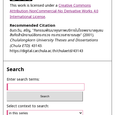
This work is licensed under a
Creative Commons
Attribution-NonCommercial-No Derivative Works 4.0
International License
.
Recommended Citation
อินตะวัน, สรัญ, "กิจกรรมพัฒนาคุณภาพบริการในโรงพยาบาลชุมชน
สังกัดสำนักงานปลัดกระทรวง กระทรวงสาธารณสุข" (2001).
Chulalongkorn University Theses and Dissertations
(Chula ETD)
. 43143.
https://digital.car.chula.ac.th/chulaetd/43143
Search
Enter search terms:
Select context to search: