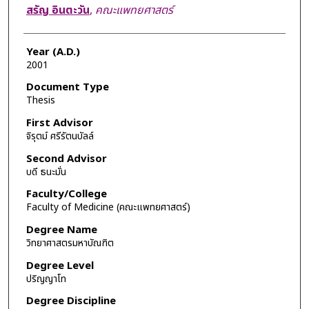
Author
สรัญ อินตะวัน
,
คณะแพทยศาสตร์
Year (A.D.)
2001
Document Type
Thesis
First Advisor
จิรุตม์ ศรีรัตนบัลล์
Second Advisor
บดี ธนะมั่น
Faculty/College
Faculty of Medicine (คณะแพทยศาสตร์)
Degree Name
วิทยาศาสตรมหาบัณฑิต
Degree Level
ปริญญาโท
Degree Discipline