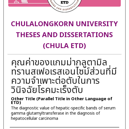
CHULALONGKORN UNIVERSITY
THESES AND DISSERTATIONS
(CHULA ETD)
คุณค่าของแกมม่ากลูตามิล
ทรานสเฟอเรสเอนไซม์ส่วนที่มี
ความจำเพาะต่อตับในการ
วินิจฉัยโรคมะเร็งตับ
Other Title (Parallel Title in Other Language of
ETD)
The diagnostic value of hepatic-specific bands of serum
gamma glutamyltransferase in the diagnosis of
hepatocellular carcinoma