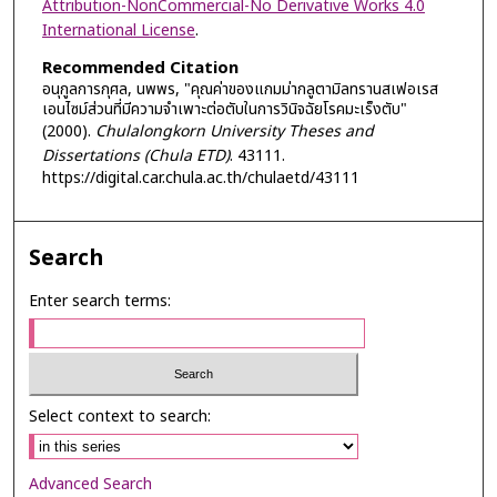
Attribution-NonCommercial-No Derivative Works 4.0
International License
.
Recommended Citation
อนุกูลการกุศล, นพพร, "คุณค่าของแกมม่ากลูตามิลทรานสเฟอเรส
เอนไซม์ส่วนที่มีความจำเพาะต่อตับในการวินิจฉัยโรคมะเร็งตับ"
(2000).
Chulalongkorn University Theses and
Dissertations (Chula ETD)
. 43111.
https://digital.car.chula.ac.th/chulaetd/43111
Search
Enter search terms:
Select context to search:
Advanced Search