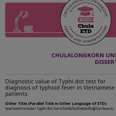
CHULALONGKORN UNIV
DISSER
Diagnostic value of Typhi dot test for
diagnosis of typhoid fever in Vietnamese
patients
Other Title (Parallel Title in Other Language of ETD)
คุณค่าของการทดสอบ Typhi dot ในการวินิจฉัยโรคไทฟอยด์ในผู้ป่วยเวียดนาม