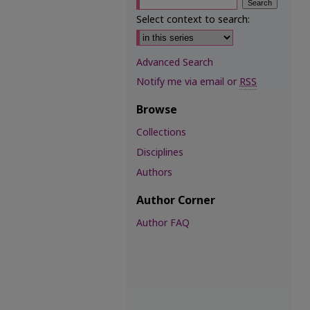
Select context to search:
Advanced Search
Notify me via email or
RSS
Browse
Collections
Disciplines
Authors
Author Corner
Author FAQ