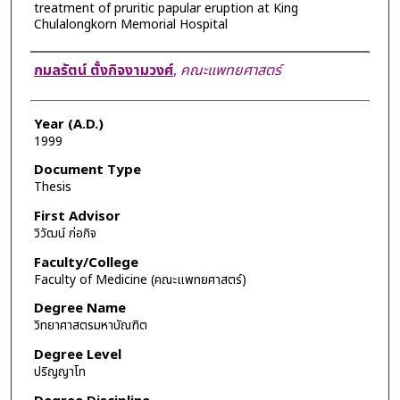
treatment of pruritic papular eruption at King
Chulalongkorn Memorial Hospital
Author
กมลรัตน์ ตั้งกิจงามวงศ์
,
คณะแพทยศาสตร์
Year (A.D.)
1999
Document Type
Thesis
First Advisor
วิวัฒน์ ก่อกิจ
Faculty/College
Faculty of Medicine (คณะแพทยศาสตร์)
Degree Name
วิทยาศาสตรมหาบัณฑิต
Degree Level
ปริญญาโท