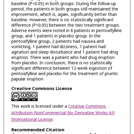
baseline (P<0.05) in both groups. During the follow-up
period, the patients in both groups still maintained the
improvement, which is, again, significantly better than
baseline. However, there is no statistically significant
difference (P>0.05) between the two treatment groups.
Adverse events were noted in 6 patients in pentoxifylline
group, and 1 patients in placebo group. In the
pentoxifylline group, 2 patients had nausea and
vomitting, 1 patient had dizziness, 1 patient had
agitation and sleep disturbance and 1 patient had drug
eruption. There was a patient who had drug eruption
from placebo. In conclusion, there is no statistically
significant difference between 12-week ingestion of
pentoxifylline and placebo for the treatment of pruritic
papular eruption
Creative Commons License
This work is licensed under a
Creative Commons
Attribution-NonCommercial-No Derivative Works 4.0
International License
.
Recommended Citation