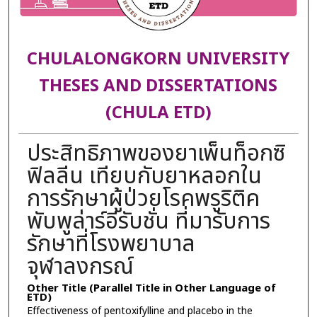
CHULALONGKORN UNIVERSITY
THESES AND DISSERTATIONS
(CHULA ETD)
ประสิทธิภาพของยาเพ็นท็อกซิ
ฟิลลีน เทียบกับยาหลอกใน
การรักษาผู้ป่วยโรคพรูริติค
พับพูล่าร์อีรับชั่น ที่มารับการ
รักษาที่โรงพยาบาล
จุฬาลงกรณ์
Other Title (Parallel Title in Other Language of
ETD)
Effectiveness of pentoxifylline and placebo in the