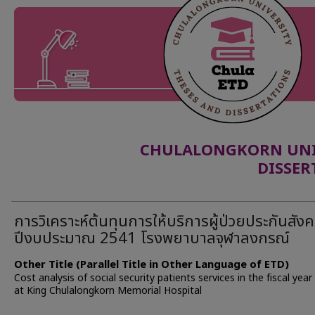
CHULALONGKORN UNIV
DISSER
การวิเคราะห์ต้นทุนการให้บริการผู้ป่วยประกันสัง
ปีงบประมาณ 2541 โรงพยาบาลจุฬาลงกรณ์
Other Title (Parallel Title in Other Language of ETD)
Cost analysis of social security patients services in the fiscal yea
at King Chulalongkorn Memorial Hospital