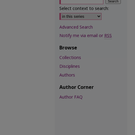
Select context to search:
Advanced Search
Notify me via email or
RSS
Browse
Collections
Disciplines
Authors
Author Corner
Author FAQ