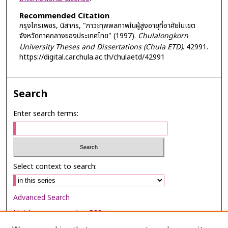
Recommended Citation
กรุงไกรเพชร, นิสากร, "ภาวะทุพพลภาพในผู้สูงอายุที่อาศัยในเขต
จังหวัดภาคกลางของประเทศไทย" (1997).
Chulalongkorn
University Theses and Dissertations (Chula ETD)
. 42991.
https://digital.car.chula.ac.th/chulaetd/42991
Search
Enter search terms:
Select context to search:
Advanced Search
Notify me via email or
RSS