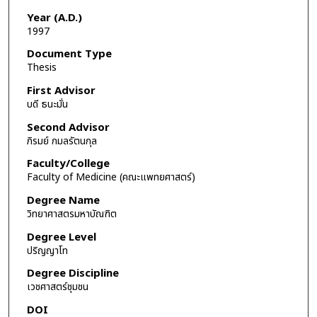
Year (A.D.)
1997
Document Type
Thesis
First Advisor
บดี ธนะมั่น
Second Advisor
ภิรมย์ กมลรัตนกุล
Faculty/College
Faculty of Medicine (คณะแพทยศาสตร์)
Degree Name
วิทยาศาสตรมหาบัณฑิต
Degree Level
ปริญญาโท
Degree Discipline
เวชศาสตร์ชุมชน
DOI