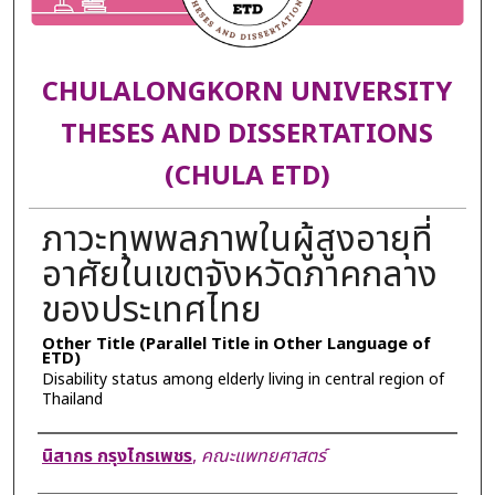
CHULALONGKORN UNIVERSITY
THESES AND DISSERTATIONS
(CHULA ETD)
ภาวะทุพพลภาพในผู้สูงอายุที่
อาศัยในเขตจังหวัดภาคกลาง
ของประเทศไทย
Other Title (Parallel Title in Other Language of
ETD)
Disability status among elderly living in central region of
Thailand
Author
นิสากร กรุงไกรเพชร
,
คณะแพทยศาสตร์