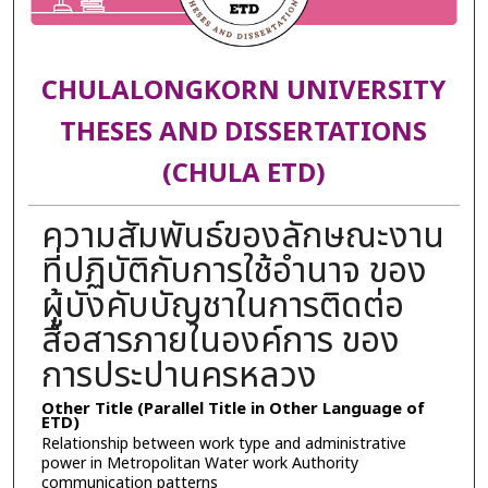
CHULALONGKORN UNIVERSITY
THESES AND DISSERTATIONS
(CHULA ETD)
ความสัมพันธ์ของลักษณะงาน
ที่ปฏิบัติกับการใช้อำนาจ ของ
ผู้บังคับบัญชาในการติดต่อ
สื่อสารภายในองค์การ ของ
การประปานครหลวง
Other Title (Parallel Title in Other Language of
ETD)
Relationship between work type and administrative
power in Metropolitan Water work Authority
communication patterns