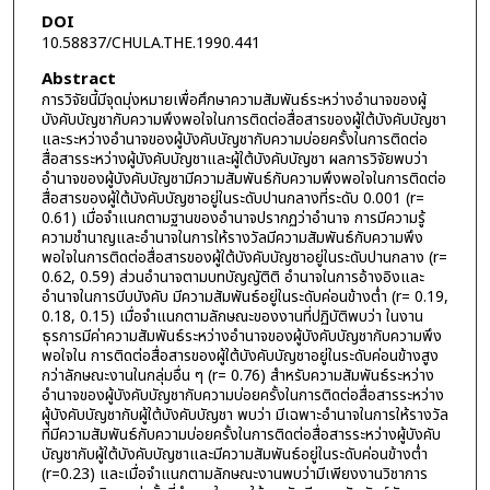
DOI
10.58837/CHULA.THE.1990.441
Abstract
การวิจัยนี้มีจุดมุ่งหมายเพื่อศึกษาความสัมพันธ์ระหว่างอำนาจของผู้
บังคับบัญชากับความพึงพอใจในการติดต่อสื่อสารของผู้ใต้บังคับบัญชา
และระหว่างอำนาจของผู้บังคับบัญชากับความบ่อยครั้งในการติดต่อ
สื่อสารระหว่างผู้บังคับบัญชาและผู้ใต้บังคับบัญชา ผลการวิจัยพบว่า
อำนาจของผู้บังคับบัญชามีความสัมพันธ์กับความพึงพอใจในการติดต่อ
สื่อสารของผู้ใต้บังคับบัญชาอยู่ในระดับปานกลางที่ระดับ 0.001 (r=
0.61) เมื่อจำแนกตามฐานของอำนาจปรากฏว่าอำนาจ การมีความรู้
ความชำนาญและอำนาจในการให้รางวัลมีความสัมพันธ์กับความพึง
พอใจในการติดต่อสื่อสารของผู้ใต้บังคับบัญชาอยู่ในระดับปานกลาง (r=
0.62, 0.59) ส่วนอำนาจตามบทบัญญัติติ อำนาจในการอ้างอิงและ
อำนาจในการบีบบังคับ มีความสัมพันธ์อยู่ในระดับค่อนข้างต่ำ (r= 0.19,
0.18, 0.15) เมื่อจำแนกตามลักษณะของงานที่ปฏิบัติพบว่า ในงาน
ธุรการมีค่าความสัมพันธ์ระหว่างอำนาจของผู้บังคับบัญชากับความพึง
พอใจใน การติดต่อสื่อสารของผู้ใต้บังคับบัญชาอยู่ในระดับค่อนข้างสูง
กว่าลักษณะงานในกลุ่มอื่น ๆ (r= 0.76) สำหรับความสัมพันธ์ระหว่าง
อำนาจของผู้บังคับบัญชากับความบ่อยครั้งในการติดต่อสื่อสารระหว่าง
ผู้บังคับบัญชากับผู้ใต้บังคับบัญชา พบว่า มีเฉพาะอำนาจในการให้รางวัล
ที่มีความสัมพันธ์กับความบ่อยครั้งในการติดต่อสื่อสารระหว่างผู้บังคับ
บัญชากับผู้ใต้บังคับบัญชาและมีความสัมพันธ์อยู่ในระดับค่อนข้างต่ำ
(r=0.23) และเมื่อจำแนกตามลักษณะงานพบว่ามีเพียงงานวิชาการ