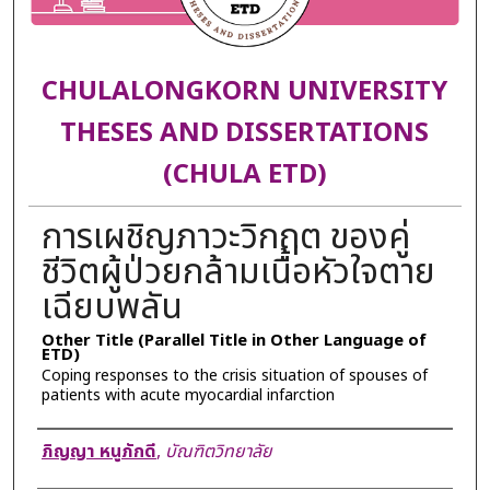
CHULALONGKORN UNIVERSITY
THESES AND DISSERTATIONS
(CHULA ETD)
การเผชิญภาวะวิกฤต ของคู่
ชีวิตผู้ป่วยกล้ามเนื้อหัวใจตาย
เฉียบพลัน
Other Title (Parallel Title in Other Language of
ETD)
Coping responses to the crisis situation of spouses of
patients with acute myocardial infarction
Author
ภิญญา หนูภักดี
,
บัณฑิตวิทยาลัย