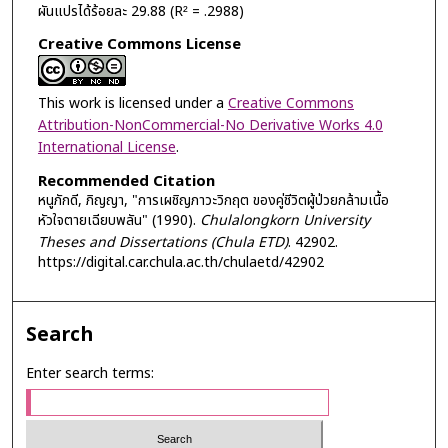
ผันแปรได้ร้อยละ 29.88 (R² = .2988)
Creative Commons License
This work is licensed under a
Creative Commons
Attribution-NonCommercial-No Derivative Works 4.0
International License
.
Recommended Citation
หนูภักดี, ภิญญา, "การเผชิญภาวะวิกฤต ของคู่ชีวิตผู้ป่วยกล้ามเนื้อ
หัวใจตายเฉียบพลัน" (1990).
Chulalongkorn University
Theses and Dissertations (Chula ETD)
. 42902.
https://digital.car.chula.ac.th/chulaetd/42902
Search
Enter search terms: