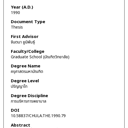
Year (A.D.)
1990
Document Type
Thesis
First Advisor
จินตนา ยูนิพันธุ์
Faculty/College
Graduate School (บัณฑิตวิทยาลัย)
Degree Name
ครุศาสตรมหาบัณฑิต
Degree Level
ปริญญาโท
Degree Discipline
การบริหารการพยาบาล
DOI
10.58837/CHULA.THE.1990.79
Abstract