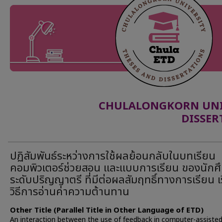
CHULALONGKORN UNIV
DISSER
ปฏิสัมพันธ์ระหว่างการใช้ผลย้อนกลับในบทเรียน
คอมพิวเตอร์ช่วยสอน และแบบการเรียน ของนักศ
ระดับปริญญาตรี ที่มีต่อผลสัมฤทธิ์ทางการเรียน เร
วิธีการอ่านค่าความต้านทาน
Other Title (Parallel Title in Other Language of ETD)
An interaction between the use of feedback in computer-assiste