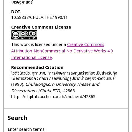
เศรษฐศาสตร์
DOI
10.58837/CHULA.THE.1990.11
Creative Commons License
This work is licensed under a
Creative Commons
Attribution-NonCommercial-No Derivative Works 4.0
International License
.
Recommended Citation
โชติวิไลวนิช, จุฑามาศ, "การศึกษาการลงทุนสร้างห้องเย็นสำหรับกุ้ง
เพื่อการส่งออก : ศึกษา กรณีพื้นที่ปฏิรูปปากน้ำเวฬุ จังหวัดจันทบุรี"
(1990).
Chulalongkorn University Theses and
Dissertations (Chula ETD)
. 42865.
https://digital.car.chula.ac.th/chulaetd/42865
Search
Enter search terms: