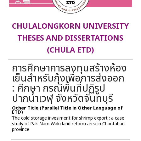
CHULALONGKORN UNIVERSITY
THESES AND DISSERTATIONS
(CHULA ETD)
การศึกษาการลงทุนสร้างห้อง
เย็นสำหรับกุ้งเพื่อการส่งออก
: ศึกษา กรณีพื้นที่ปฏิรูป
ปากน้ำเวฬุ จังหวัดจันทบุรี
Other Title (Parallel Title in Other Language of
ETD)
The cold storage invesiment for shrimp export : a case
study of Pak-Nam Walu land reform area in Chantaburi
province