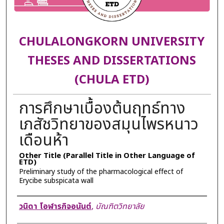
CHULALONGKORN UNIVERSITY
THESES AND DISSERTATIONS
(CHULA ETD)
การศึกษาเบื้องต้นฤทธ์ทาง
เภสัชวิทยาของสมุนไพรหนาว
เดือนห้า
Other Title (Parallel Title in Other Language of
ETD)
Preliminary study of the pharmacological effect of
Erycibe subspicata wall
Author
วนิดา โอฬารกิจอนันต์
,
บัณฑิตวิทยาลัย