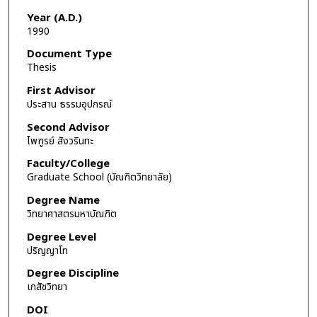
Year (A.D.)
1990
Document Type
Thesis
First Advisor
ประสาน ธรรมอุปกรณ์
Second Advisor
ไพฑูรย์ สังวรินทะ
Faculty/College
Graduate School (บัณฑิตวิทยาลัย)
Degree Name
วิทยาศาสตรมหาบัณฑิต
Degree Level
ปริญญาโท
Degree Discipline
เภสัชวิทยา
DOI