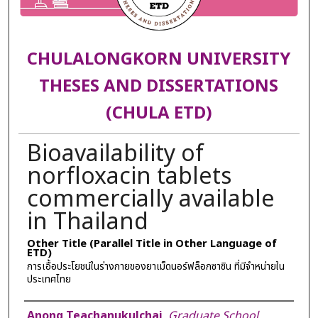
CHULALONGKORN UNIVERSITY
THESES AND DISSERTATIONS
(CHULA ETD)
Bioavailability of
norfloxacin tablets
commercially available
in Thailand
Other Title (Parallel Title in Other Language of
ETD)
การเอื้อประโยชน์ในร่างกายของยาเม็ดนอร์ฟล็อกซาซิน ที่มีจำหน่ายใน
ประเทศไทย
Author
Anong Teachanukulchai
,
Graduate School