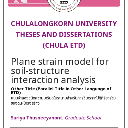
CHULALONGKORN UNIVERSITY
THESES AND DISSERTATIONS
(CHULA ETD)
Plane strain model for
soil-structure
interaction analysis
Other Title (Parallel Title in Other Language of
ETD)
แบบจำลองชนิดความเครียดในระนาบสำหรับการวิเคราะห์ปฏิกิริยาร่วม
ของดิน-โครงสร้าง
Author
Suriya Thusneeyanont
,
Graduate School