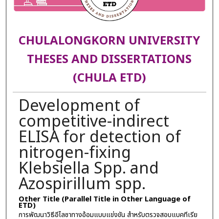
CHULALONGKORN UNIVERSITY
THESES AND DISSERTATIONS
(CHULA ETD)
Development of
competitive-indirect
ELISA for detection of
nitrogen-fixing
Klebsiella Spp. and
Azospirillum spp.
Other Title (Parallel Title in Other Language of
ETD)
การพัฒนาวิธีอีไลซาทางอ้อมแบบแข่งขัน สำหรับตรวจสอบแบคทีเรีย