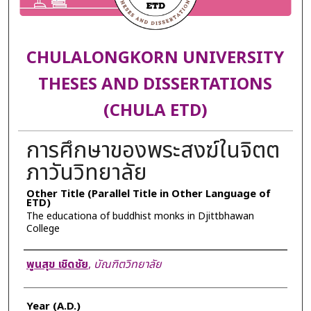
CHULALONGKORN UNIVERSITY
THESES AND DISSERTATIONS
(CHULA ETD)
การศึกษาของพระสงฆ์ในจิตต
ภาวันวิทยาลัย
Other Title (Parallel Title in Other Language of
ETD)
The educationa of buddhist monks in Djittbhawan
College
Author
พูนสุข เชิดชัย
,
บัณฑิตวิทยาลัย
Year (A.D.)