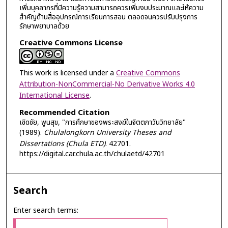
เพิ่มบุคลากรที่มีความรู้ความสามารถควรเพิ่มงบประมาณและให้ความ
สำคัญด้านสื่ออุปกรณ์การเรียนการสอน ตลอดจนควรปรับปรุงการ
รักษาพยาบาลด้วย
Creative Commons License
This work is licensed under a
Creative Commons
Attribution-NonCommercial-No Derivative Works 4.0
International License
.
Recommended Citation
เชิดชัย, พูนสุข, "การศึกษาของพระสงฆ์ในจิตตภาวันวิทยาลัย"
(1989).
Chulalongkorn University Theses and
Dissertations (Chula ETD)
. 42701.
https://digital.car.chula.ac.th/chulaetd/42701
Search
Enter search terms: