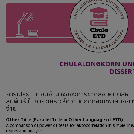
CHULALONGKORN UNIV
DISSER
การเปรียบเทียบอำนาจของการขาดสอบอัตตสห
สัมพันธ์ ในการวิเคราะห์ความดถดถอยเชิงเส้นอย่า
ง่าย
Other Title (Parallel Title in Other Language of ETD)
A comparison of power of tests for autocorrelation in simple line
regression analysis