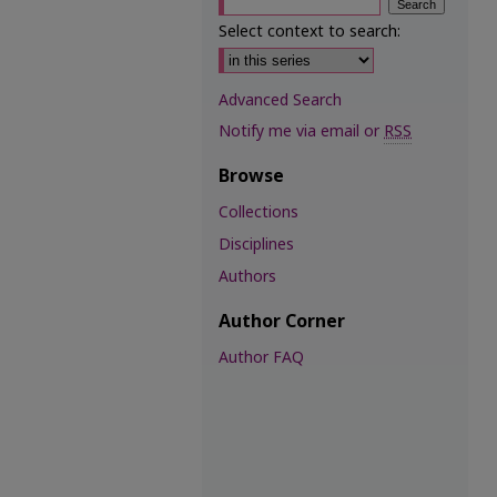
Select context to search:
Advanced Search
Notify me via email or
RSS
Browse
Collections
Disciplines
Authors
Author Corner
Author FAQ