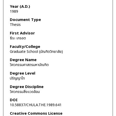
Year (A.D.)
1989
Document Type
Thesis
First Advisor
ธีระ เกรอต
Faculty/College
Graduate School (บัณฑิตวิทยาลัย)
Degree Name
วิศวกรรมศาสตรมหาบัณฑิต
Degree Level
ปริญญาโท
Degree Discipline
วิศวกรรมสิ่งแวดล้อม
DOI
10.58837/CHULA.THE.1989.641
Creative Commons License