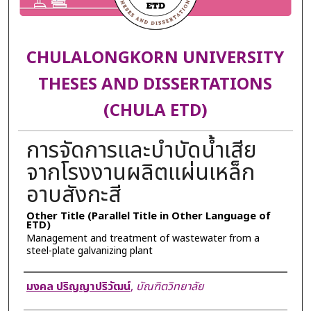
CHULALONGKORN UNIVERSITY
THESES AND DISSERTATIONS
(CHULA ETD)
การจัดการและบำบัดน้ำเสีย
จากโรงงานผลิตแผ่นเหล็ก
อาบสังกะสี
Other Title (Parallel Title in Other Language of
ETD)
Management and treatment of wastewater from a
steel-plate galvanizing plant
Author
มงคล ปริญญาปริวัฒน์
,
บัณฑิตวิทยาลัย