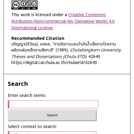
This work is licensed under a
Creative Commons
Attribution-NonCommercial-No Derivative Works 4.0
International License
.
Recommended Citation
ปริญญาปริวัฒน์, มงคล, "การจัดการและบำบัดน้ำเสียจากโรงงาน
ผลิตแผ่นเหล็กอาบสังกะสี" (1989).
Chulalongkorn University
Theses and Dissertations (Chula ETD)
. 42649.
https://digital.car.chula.ac.th/chulaetd/42649
Search
Enter search terms:
Select context to search: