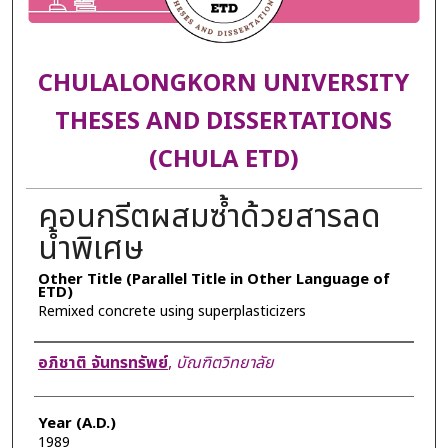
CHULALONGKORN UNIVERSITY
THESES AND DISSERTATIONS
(CHULA ETD)
คอนกรีตผสมซ้ำด้วยสารลด
น้ำพิเศษ
Other Title (Parallel Title in Other Language of
ETD)
Remixed concrete using superplasticizers
Author
อภิชาติ จันทรทรัพย์
,
บัณฑิตวิทยาลัย
Year (A.D.)
1989