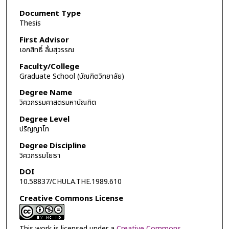
Document Type
Thesis
First Advisor
เอกสิทธิ์ ลิ้มสุวรรณ
Faculty/College
Graduate School (บัณฑิตวิทยาลัย)
Degree Name
วิศวกรรมศาสตรมหาบัณฑิต
Degree Level
ปริญญาโท
Degree Discipline
วิศวกรรมโยธา
DOI
10.58837/CHULA.THE.1989.610
Creative Commons License
This work is licensed under a
Creative Commons