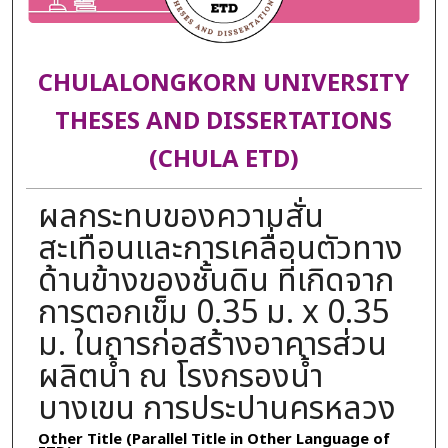
CHULALONGKORN UNIVERSITY
THESES AND DISSERTATIONS
(CHULA ETD)
ผลกระทบของความสั่น
สะเทือนและการเคลื่อนตัวทาง
ด้านข้างของชั้นดิน ที่เกิดจาก
การตอกเข็ม 0.35 ม. x 0.35
ม. ในการก่อสร้างอาคารส่วน
ผลิตน้ำ ณ โรงกรองน้ำ
บางเขน การประปานครหลวง
Other Title (Parallel Title in Other Language of