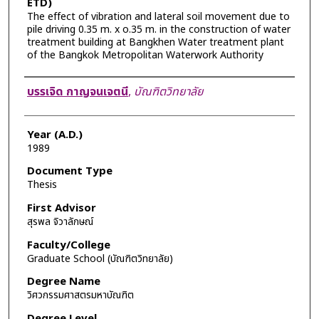
ETD)
The effect of vibration and lateral soil movement due to
pile driving 0.35 m. x o.35 m. in the construction of water
treatment building at Bangkhen Water treatment plant
of the Bangkok Metropolitan Waterwork Authority
Author
บรรเจิด กาญจนเจตนี
,
บัณฑิตวิทยาลัย
Year (A.D.)
1989
Document Type
Thesis
First Advisor
สุรพล จิวาลักษณ์
Faculty/College
Graduate School (บัณฑิตวิทยาลัย)
Degree Name
วิศวกรรมศาสตรมหาบัณฑิต
Degree Level