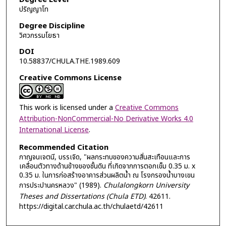
ปริญญาโท
Degree Discipline
วิศวกรรมโยธา
DOI
10.58837/CHULA.THE.1989.609
Creative Commons License
This work is licensed under a
Creative Commons
Attribution-NonCommercial-No Derivative Works 4.0
International License
.
Recommended Citation
กาญจนเจตนี, บรรเจิด, "ผลกระทบของความสั่นสะเทือนและการ
เคลื่อนตัวทางด้านข้างของชั้นดิน ที่เกิดจากการตอกเข็ม 0.35 ม. x
0.35 ม. ในการก่อสร้างอาคารส่วนผลิตน้ำ ณ โรงกรองน้ำบางเขน
การประปานครหลวง" (1989).
Chulalongkorn University
Theses and Dissertations (Chula ETD)
. 42611.
https://digital.car.chula.ac.th/chulaetd/42611