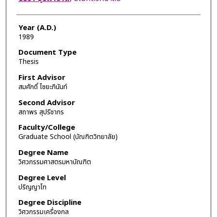
Year (A.D.)
1989
Document Type
Thesis
First Advisor
สมศักดิ์ ไชยะภินันท์
Second Advisor
สถาพร สุปรีชากร
Faculty/College
Graduate School (บัณฑิตวิทยาลัย)
Degree Name
วิศวกรรมศาสตรมหาบัณฑิต
Degree Level
ปริญญาโท
Degree Discipline
วิศวกรรมเครื่องกล