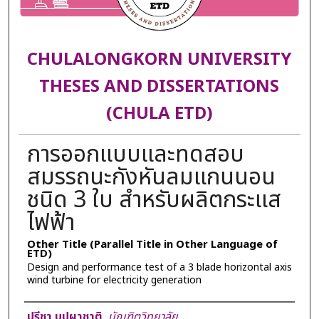
CHULALONGKORN UNIVERSITY
THESES AND DISSERTATIONS
(CHULA ETD)
การออกแบบและทดสอบ
สมรรถนะกังหันลมแกนนอน
ชนิด 3 ใบ สำหรับผลิตกระแส
ไฟฟ้า
Other Title (Parallel Title in Other Language of
ETD)
Design and performance test of a 3 blade horizontal axis
wind turbine for electricity generation
Author
ปรีชา บุปผาชาติ
,
บัณฑิตวิทยาลัย