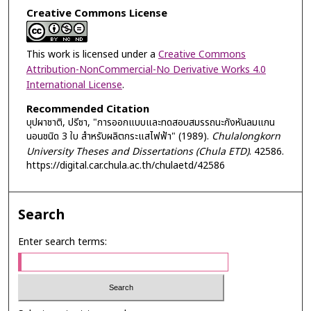
Creative Commons License
This work is licensed under a
Creative Commons
Attribution-NonCommercial-No Derivative Works 4.0
International License
.
Recommended Citation
บุปผาชาติ, ปรีชา, "การออกแบบและทดสอบสมรรถนะกังหันลมแกน
นอนชนิด 3 ใบ สำหรับผลิตกระแสไฟฟ้า" (1989).
Chulalongkorn
University Theses and Dissertations (Chula ETD)
. 42586.
https://digital.car.chula.ac.th/chulaetd/42586
Search
Enter search terms: