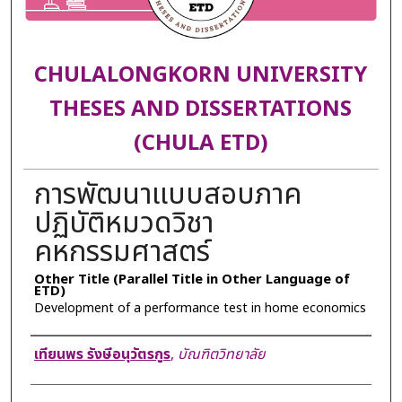
CHULALONGKORN UNIVERSITY
THESES AND DISSERTATIONS
(CHULA ETD)
การพัฒนาแบบสอบภาค
ปฏิบัติหมวดวิชา
คหกรรมศาสตร์
Other Title (Parallel Title in Other Language of
ETD)
Development of a performance test in home economics
Author
เทียนพร รังษีอนุวัตรกูร
,
บัณฑิตวิทยาลัย